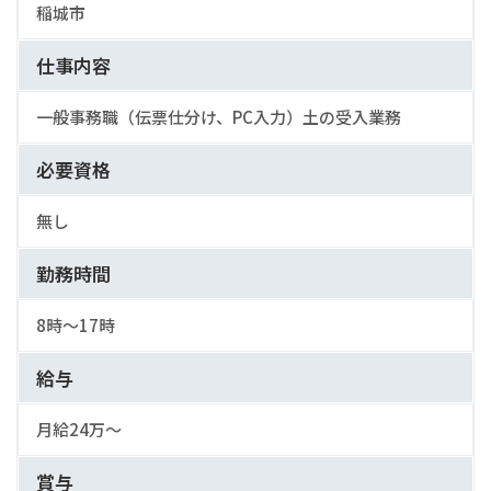
稲城市
仕事内容
一般事務職（伝票仕分け、PC入力）土の受入業務
必要資格
無し
勤務時間
8時〜17時
給与
月給24万〜
賞与