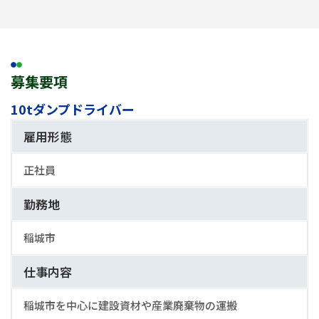
募集要項
10tダンプドライバー
雇用形態
正社員
勤務地
稲城市
仕事内容
稲城市を中心に建設資材や産業廃棄物の運搬