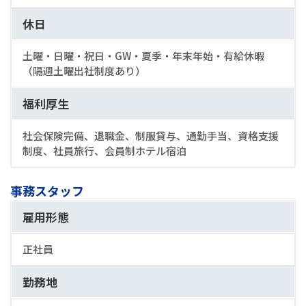
休日
土曜・日曜・祝日・GW・夏季・年末年始・有給休暇
（隔週土曜出社制度あり）
福利厚生
社会保険完備、退職金、制服貸与、通勤手当、資格支援
制度、社員旅行、会員制ホテル宿泊
事務スタッフ
雇用形態
正社員
勤務地