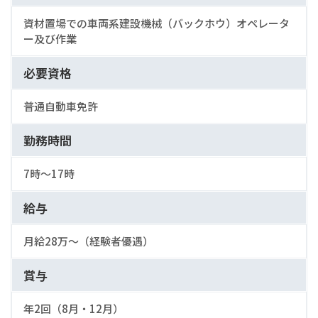
資材置場での車両系建設機械（バックホウ）オペレータ
ー及び作業
必要資格
普通自動車免許
勤務時間
7時〜17時
給与
月給28万〜（経験者優遇）
賞与
年2回（8月・12月）