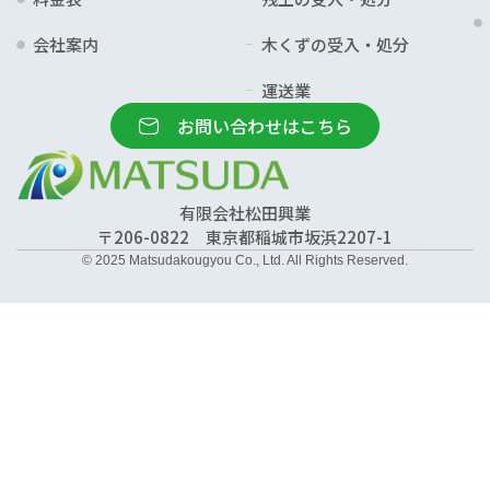
会社案内
木くずの受入・処分
運送業
お問い合わせはこちら
有限会社松田興業
〒206-0822
東京都稲城市坂浜2207-1
© 2025 Matsudakougyou Co., Ltd. All Rights Reserved.