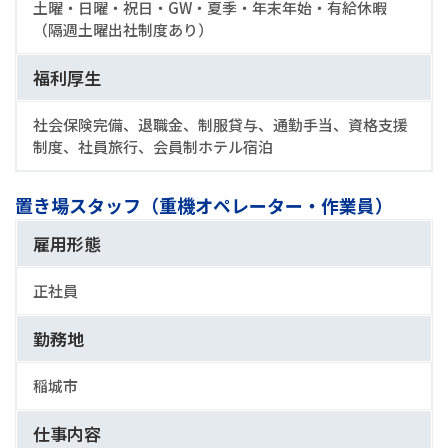
土曜・日曜・祝日・GW・夏季・年末年始・有給休暇
（隔週土曜出社制度あり）
福利厚生
社会保険完備、退職金、制服貸与、通勤手当、資格支援
制度、社員旅行、会員制ホテル宿泊
置き場スタッフ（重機オペレーター・作業員）
雇用形態
正社員
勤務地
稲城市
仕事内容