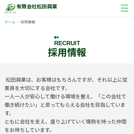
有限会社松田興業
ホーム
—
採用情報
RECRUIT
採用情報
松田興業は、お客様はもちろんですが、それ以上に従
業員を大切にする会社です。
一人一人が安心して働ける環境を整え、「この会社で
働き続けたい」と思ってもらえる会社を目指していま
す。
ともに会社を支え、盛り上げていく情熱を持った仲間
をお待ちしています。