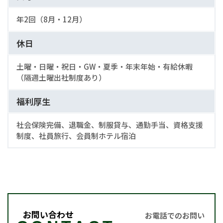
年2回（8月・12月）
休日
土曜・日曜・祝日・GW・夏季・年末年始・有給休暇
（隔週土曜出社制度あり）
福利厚生
社会保険完備、退職金、制服貸与、通勤手当、資格支援
制度、社員旅行、会員制ホテル宿泊
お問い合わせ
お電話でのお問い