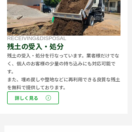
RECEIVING&DISPOSAL
残土の受入・処分
残土の受入・処分を行なっています。業者様だけでな
く、個人のお客様の少量の持ち込みにも対応可能で
す。
また、埋め戻しや整地などに再利用できる良質な残土
を無料で提供しております。
詳しく見る