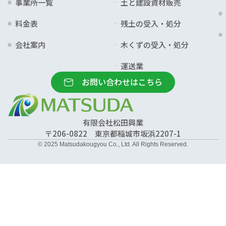
事業所一覧
土と建設資材販売
料金表
残土の受入・処分
会社案内
木くずの受入・処分
運送業
お問い合わせはこちら
有限会社松田興業
〒206-0822
東京都稲城市坂浜2207-1
© 2025 Matsudakougyou Co., Ltd. All Rights Reserved.