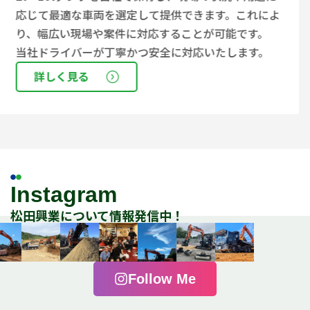
応じて最適な車両を選定して提供できます。これによ
り、幅広い現場や案件に対応することが可能です。
当社ドライバーが丁寧かつ安全に対応いたします。
詳しく見る
Instagram
松田興業について情報発信中！
Follow Me