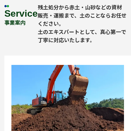
残土処分から赤土・山砂などの資材
Service
販売・運搬まで、土のことならお任せ
事業案内
ください。
土のエキスパートとして、真心第一で
丁寧に対応いたします。