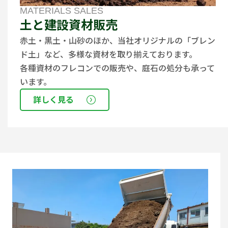
MATERIALS SALES
土と建設資材販売
赤土・黒土・山砂のほか、当社オリジナルの「ブレン
ド土」など、多様な資材を取り揃えております。
各種資材のフレコンでの販売や、庭石の処分も承って
います。
詳しく見る