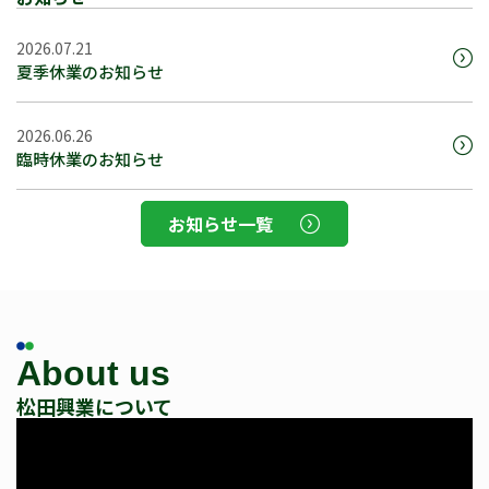
2026.07.21
夏季休業のお知らせ
2026.06.26
臨時休業のお知らせ
お知らせ一覧
About us
松田興業について