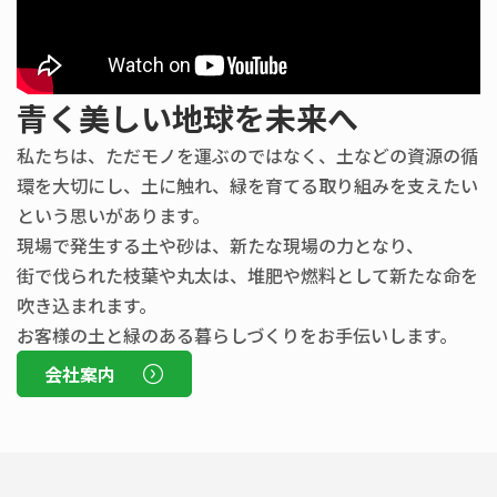
青く美しい地球を未来へ
私たちは、ただモノを運ぶのではなく、土などの資源の循
環を大切にし、土に触れ、緑を育てる取り組みを支えたい
という思いがあります。
現場で発生する土や砂は、新たな現場の力となり、
街で伐られた枝葉や丸太は、堆肥や燃料として新たな命を
吹き込まれます。
お客様の土と緑のある暮らしづくりをお手伝いします。
会社案内