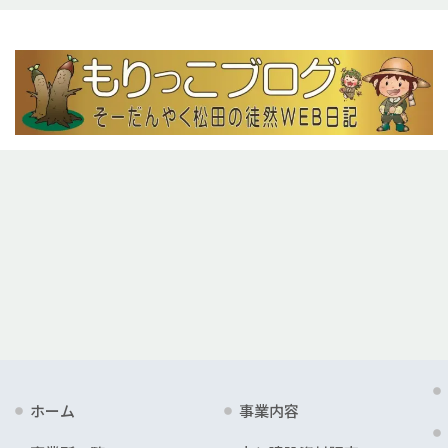
ホーム
事業内容